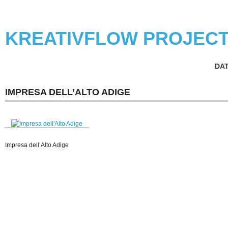
KREATIVFLOW PROJEC
DA
IMPRESA DELL’ALTO ADIGE
Impresa dell’Alto Adige